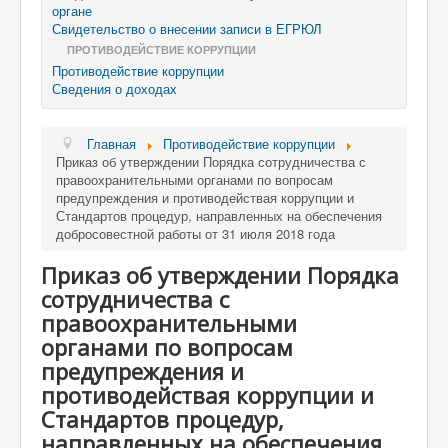
органе
Свидетельство о внесении записи в ЕГРЮЛ
ПРОТИВОДЕЙСТВИЕ КОРРУПЦИИ
Противодействие коррупции
Сведения о доходах
Главная
Противодействие коррупции
Приказ об утверждении Порядка сотрудничества с
правоохранительными органами по вопросам
предупреждения и противодействая коррупции и
Стандартов процедур, направленных на обеспечения
добросовестной работы от 31 июля 2018 года
Приказ об утверждении Порядка
сотрудничества с
правоохранительными
органами по вопросам
предупреждения и
противодействая коррупции и
Стандартов процедур,
направленных на обеспечения