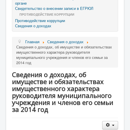
органе
Свидетельство о внесении записи в ЕГРЮЛ
ПРОТИВОДЕЙСТВИЕ КОРРУПЦИИ
Противодействие коррупции
Сведения о доходах
Главная
Сведения о доходах
Сведения о доходах, об имуществе и обязательствах
имущественного характера руководителя
муниципального учреждения и членов его семьи за
2014 год
Сведения о доходах, об
имуществе и обязательствах
имущественного характера
руководителя муниципального
учреждения и членов его семьи
за 2014 год